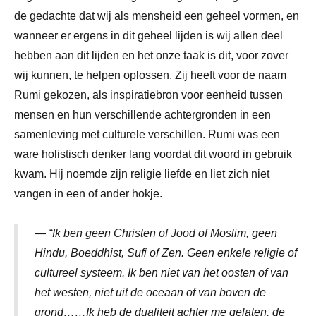
de gedachte dat wij als mensheid een geheel vormen, en
wanneer er ergens in dit geheel lijden is wij allen deel
hebben aan dit lijden en het onze taak is dit, voor zover
wij kunnen, te helpen oplossen. Zij heeft voor de naam
Rumi gekozen, als inspiratiebron voor eenheid tussen
mensen en hun verschillende achtergronden in een
samenleving met culturele verschillen. Rumi was een
ware holistisch denker lang voordat dit woord in gebruik
kwam. Hij noemde zijn religie liefde en liet zich niet
vangen in een of ander hokje.
“Ik ben geen Christen of Jood of Moslim, geen
Hindu, Boeddhist, Sufi of Zen. Geen enkele religie of
cultureel systeem. Ik ben niet van het oosten of van
het westen, niet uit de oceaan of van boven de
grond……Ik heb de dualiteit achter me gelaten, de